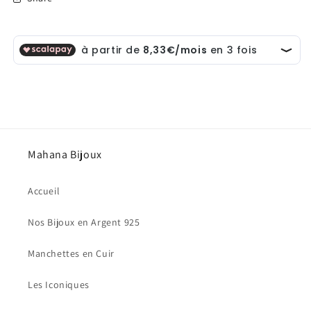
Mahana Bijoux
Accueil
Nos Bijoux en Argent 925
Manchettes en Cuir
Les Iconiques