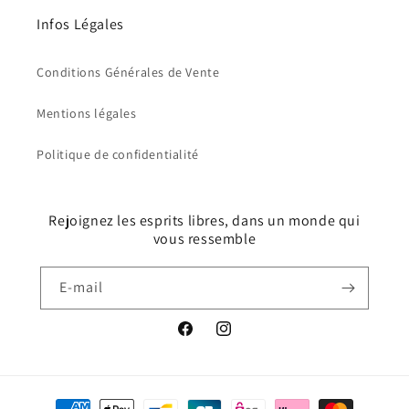
Infos Légales
Conditions Générales de Vente
Mentions légales
Politique de confidentialité
Rejoignez les esprits libres, dans un monde qui
vous ressemble
E-mail
Facebook
Instagram
Moyens