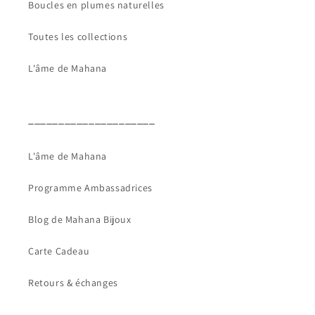
Boucles en plumes naturelles
Toutes les collections
L'âme de Mahana
_____________________
L'âme de Mahana
Programme Ambassadrices
Blog de Mahana Bijoux
Carte Cadeau
Retours & échanges