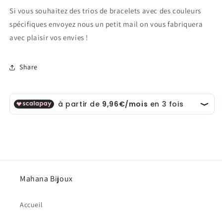
Si vous souhaitez des trios de bracelets avec des couleurs
spécifiques envoyez nous un petit mail on vous fabriquera
avec plaisir vos envies !
Share
Mahana Bijoux
Accueil