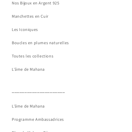
Nos Bijoux en Argent 925
Manchettes en Cuir
Les Iconiques
Boucles en plumes naturelles
Toutes les collections
L'âme de Mahana
_____________________
L'âme de Mahana
Programme Ambassadrices