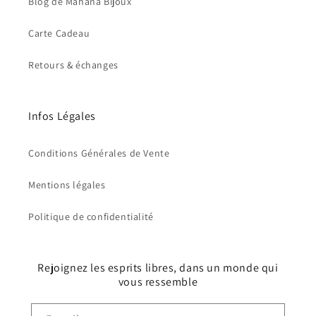
Blog de Mahana Bijoux
Carte Cadeau
Retours & échanges
Infos Légales
Conditions Générales de Vente
Mentions légales
Politique de confidentialité
Rejoignez les esprits libres, dans un monde qui
vous ressemble